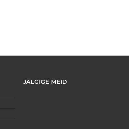
JÄLGIGE MEID