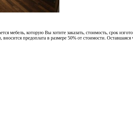
тся мебель, которую Вы хотите заказать, стоимость, срок изгот
, вносится предоплата в размере 50% от стоимости. Оставшаяся 