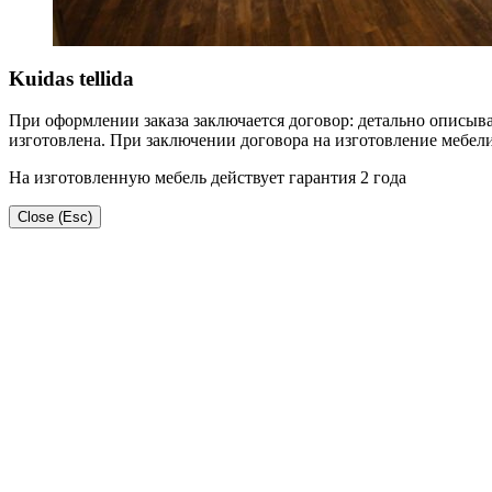
Kuidas tellida
При оформлении заказа заключается договор: детально описывае
изготовлена. При заключении договора на изготовление мебели
На изготовленную мебель действует гарантия 2 года
Close (Esc)