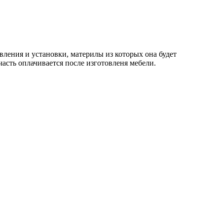
овления и установки, материлы из которых она будет
часть оплачивается после изготовленя мебели.